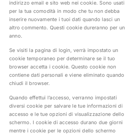
indirizzo email e sito web nei cookie. Sono usati
per la tua comodità in modo che tu non debba
inserire nuovamente i tuoi dati quando lasci un
altro commento. Questi cookie dureranno per un
anno.
Se visiti la pagina di login, verrà impostato un
cookie temporaneo per determinare se il tuo
browser accetta i cookie. Questo cookie non
contiene dati personali e viene eliminato quando
chiudi il browser.
Quando effettui l’accesso, verranno impostati
diversi cookie per salvare le tue informazioni di
accesso e le tue opzioni di visualizzazione dello
schermo. I cookie di accesso durano due giorni
mentre i cookie per le opzioni dello schermo