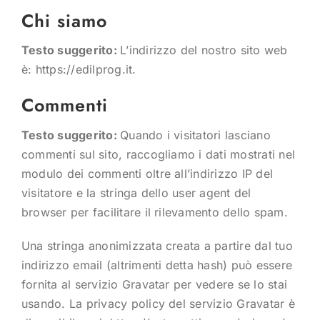
Chi siamo
Testo suggerito:
L’indirizzo del nostro sito web
è: https://edilprog.it.
Commenti
Testo suggerito:
Quando i visitatori lasciano
commenti sul sito, raccogliamo i dati mostrati nel
modulo dei commenti oltre all’indirizzo IP del
visitatore e la stringa dello user agent del
browser per facilitare il rilevamento dello spam.
Una stringa anonimizzata creata a partire dal tuo
indirizzo email (altrimenti detta hash) può essere
fornita al servizio Gravatar per vedere se lo stai
usando. La privacy policy del servizio Gravatar è