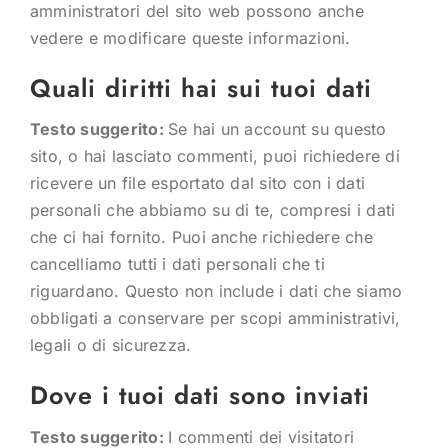
amministratori del sito web possono anche
vedere e modificare queste informazioni.
Quali diritti hai sui tuoi dati
Testo suggerito:
Se hai un account su questo
sito, o hai lasciato commenti, puoi richiedere di
ricevere un file esportato dal sito con i dati
personali che abbiamo su di te, compresi i dati
che ci hai fornito. Puoi anche richiedere che
cancelliamo tutti i dati personali che ti
riguardano. Questo non include i dati che siamo
obbligati a conservare per scopi amministrativi,
legali o di sicurezza.
Dove i tuoi dati sono inviati
Testo suggerito:
I commenti dei visitatori