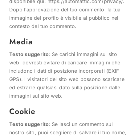
disponibile qui: https://automattic.com/privacy/.
Dopo l’approvazione del tuo commento, la tua
immagine del profilo è visibile al pubblico nel
contesto del tuo commento.
Media
Testo suggerito:
Se carichi immagini sul sito
web, dovresti evitare di caricare immagini che
includono i dati di posizione incorporati (EXIF
GPS). I visitatori del sito web possono scaricare
ed estrarre qualsiasi dato sulla posizione dalle
immagini sul sito web.
Cookie
Testo suggerito:
Se lasci un commento sul
nostro sito, puoi scegliere di salvare il tuo nome,