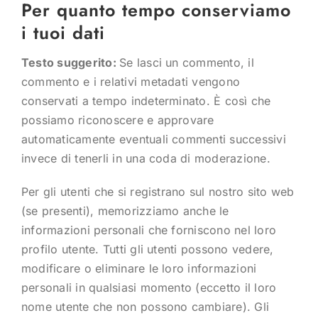
Per quanto tempo conserviamo
i tuoi dati
Testo suggerito:
Se lasci un commento, il
commento e i relativi metadati vengono
conservati a tempo indeterminato. È così che
possiamo riconoscere e approvare
automaticamente eventuali commenti successivi
invece di tenerli in una coda di moderazione.
Per gli utenti che si registrano sul nostro sito web
(se presenti), memorizziamo anche le
informazioni personali che forniscono nel loro
profilo utente. Tutti gli utenti possono vedere,
modificare o eliminare le loro informazioni
personali in qualsiasi momento (eccetto il loro
nome utente che non possono cambiare). Gli