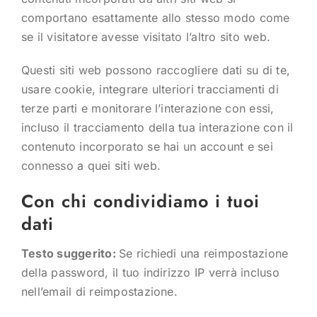
comportano esattamente allo stesso modo come
se il visitatore avesse visitato l’altro sito web.
Questi siti web possono raccogliere dati su di te,
usare cookie, integrare ulteriori tracciamenti di
terze parti e monitorare l’interazione con essi,
incluso il tracciamento della tua interazione con il
contenuto incorporato se hai un account e sei
connesso a quei siti web.
Con chi condividiamo i tuoi
dati
Testo suggerito:
Se richiedi una reimpostazione
della password, il tuo indirizzo IP verrà incluso
nell’email di reimpostazione.