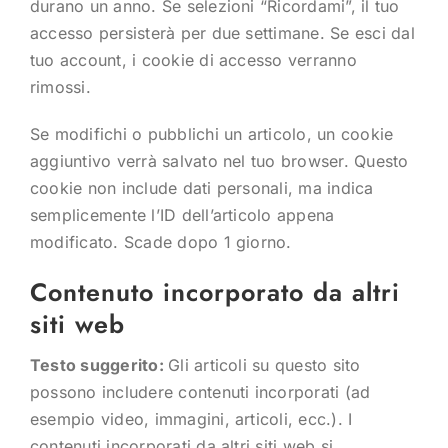
durano un anno. Se selezioni “Ricordami”, il tuo
accesso persisterà per due settimane. Se esci dal
tuo account, i cookie di accesso verranno
rimossi.
Se modifichi o pubblichi un articolo, un cookie
aggiuntivo verrà salvato nel tuo browser. Questo
cookie non include dati personali, ma indica
semplicemente l’ID dell’articolo appena
modificato. Scade dopo 1 giorno.
Contenuto incorporato da altri
siti web
Testo suggerito:
Gli articoli su questo sito
possono includere contenuti incorporati (ad
esempio video, immagini, articoli, ecc.). I
contenuti incorporati da altri siti web si